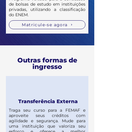
de bolsas de estudo em instituições
privadas, utilizando a classificação
do ENEM.
Matricule-se agora
Outras formas de
ingresso
Transferência Externa
Traga seu curso para a FEMAF e
aproveite seus créditos com
agilidade e segurança. Mude para
uma instituição que valoriza seu
esforço e oferece a melhor