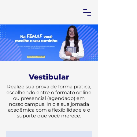
Vestibular
Realize sua prova de forma prática,
escolhendo entre o formato online
ou presencial (agendado) em
nosso campus. Inicie sua jornada
acadêmica com a flexibilidade e o
suporte que você merece.