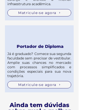
infraestrutura acadêmica.
Matricule-se agora
Portador de Diploma
Já é graduado? Comece sua segunda
faculdade sem precisar de vestibular.
Amplie suas chances no mercado
com processos simplificados e
condições especiais para sua nova
trajetória.
Matricule-se agora
Ainda tem dúvidas