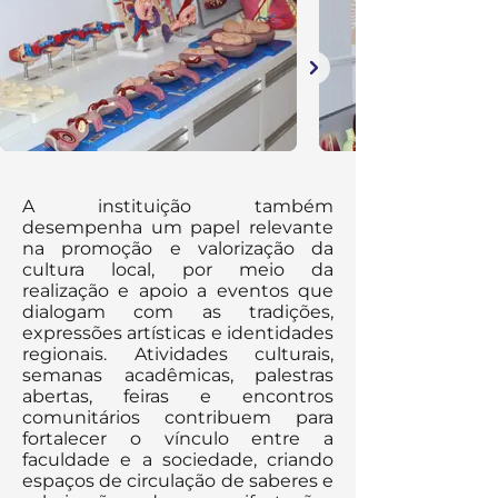
A instituição também
desempenha um papel relevante
na promoção e valorização da
cultura local, por meio da
realização e apoio a eventos que
dialogam com as tradições,
expressões artísticas e identidades
regionais. Atividades culturais,
semanas acadêmicas, palestras
abertas, feiras e encontros
comunitários contribuem para
fortalecer o vínculo entre a
faculdade e a sociedade, criando
espaços de circulação de saberes e