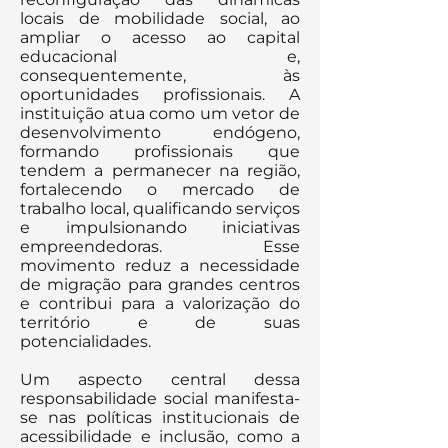
locais de mobilidade social, ao
ampliar o acesso ao capital
educacional e,
consequentemente, às
oportunidades profissionais. A
instituição atua como um vetor de
desenvolvimento endógeno,
formando profissionais que
tendem a permanecer na região,
fortalecendo o mercado de
trabalho local, qualificando serviços
e impulsionando iniciativas
empreendedoras. Esse
movimento reduz a necessidade
de migração para grandes centros
e contribui para a valorização do
território e de suas
potencialidades.
Um aspecto central dessa
responsabilidade social manifesta-
se nas políticas institucionais de
acessibilidade e inclusão, como a