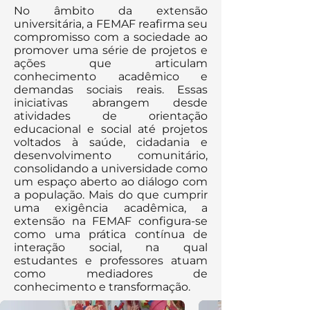
No âmbito da extensão
universitária, a FEMAF reafirma seu
compromisso com a sociedade ao
promover uma série de projetos e
ações que articulam
conhecimento acadêmico e
demandas sociais reais. Essas
iniciativas abrangem desde
atividades de orientação
educacional e social até projetos
voltados à saúde, cidadania e
desenvolvimento comunitário,
consolidando a universidade como
um espaço aberto ao diálogo com
a população. Mais do que cumprir
uma exigência acadêmica, a
extensão na FEMAF configura-se
como uma prática contínua de
interação social, na qual
estudantes e professores atuam
como mediadores de
conhecimento e transformação.