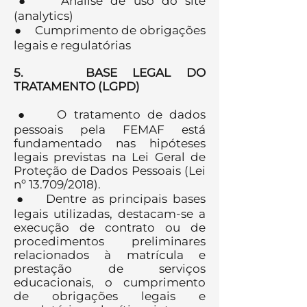
● Análise de uso do site
(analytics)
● Cumprimento de obrigações
legais e regulatórias
5. BASE LEGAL DO
TRATAMENTO (LGPD)
● O tratamento de dados
pessoais pela FEMAF está
fundamentado nas hipóteses
legais previstas na Lei Geral de
Proteção de Dados Pessoais (Lei
nº 13.709/2018).
● Dentre as principais bases
legais utilizadas, destacam-se a
execução de contrato ou de
procedimentos preliminares
relacionados à matrícula e
prestação de serviços
educacionais, o cumprimento
de obrigações legais e