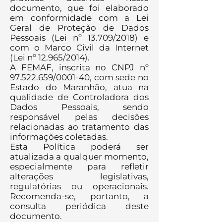
documento, que foi elaborado
em conformidade com a Lei
Geral de Proteção de Dados
Pessoais (Lei nº 13.709/2018) e
com o Marco Civil da Internet
(Lei nº 12.965/2014).
A FEMAF, inscrita no CNPJ nº
97.522.659/0001-40, com sede no
Estado do Maranhão, atua na
qualidade de Controladora dos
Dados Pessoais, sendo
responsável pelas decisões
relacionadas ao tratamento das
informações coletadas.
Esta Política poderá ser
atualizada a qualquer momento,
especialmente para refletir
alterações legislativas,
regulatórias ou operacionais.
Recomenda-se, portanto, a
consulta periódica deste
documento.