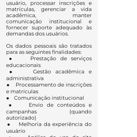
usuário, processar inscrições e
matrículas, gerenciar a vida
acadêmica, manter
comunicação institucional e
fornecer suporte adequado às
demandas dos usuários.
Os dados pessoais são tratados
para as seguintes finalidades:
● Prestação de serviços
educacionais
● Gestão acadêmica e
administrativa
● Processamento de inscrições
e matrículas
● Comunicação institucional
● Envio de conteúdos e
campanhas (quando
autorizado)
● Melhoria da experiência do
usuário