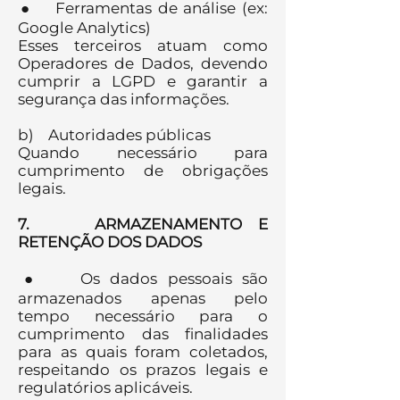
● Ferramentas de análise (ex:
Google Analytics)
Esses terceiros atuam como
Operadores de Dados, devendo
cumprir a LGPD e garantir a
segurança das informações.
b) Autoridades públicas
Quando necessário para
cumprimento de obrigações
legais.
7. ARMAZENAMENTO E
RETENÇÃO DOS DADOS
● Os dados pessoais são
armazenados apenas pelo
tempo necessário para o
cumprimento das finalidades
para as quais foram coletados,
respeitando os prazos legais e
regulatórios aplicáveis.