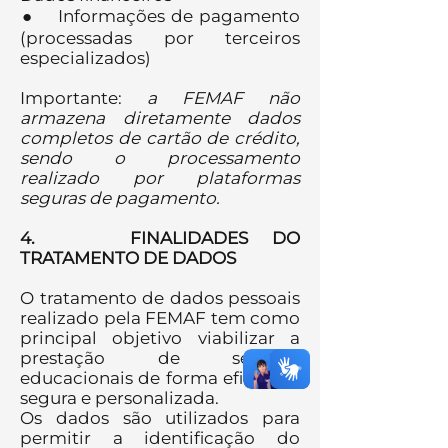
● Informações de pagamento
(processadas por terceiros
especializados)
Importante:
a FEMAF não
armazena diretamente dados
completos de cartão de crédito,
sendo o processamento
realizado por plataformas
seguras de pagamento.
4. FINALIDADES DO
TRATAMENTO DE DADOS
O tratamento de dados pessoais
realizado pela FEMAF tem como
principal objetivo viabilizar a
prestação de serviços
educacionais de forma eficiente,
segura e personalizada.
Os dados são utilizados para
permitir a identificação do