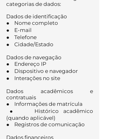
categorias de dados:
Dados de identificação
● Nome completo
● E-mail
● Telefone
● Cidade/Estado
Dados de navegação
● Endereço IP
● Dispositivo e navegador
● Interações no site
Dados acadêmicos e
contratuais
● Informações de matrícula
● Histórico acadêmico
(quando aplicável)
● Registros de comunicação
Dados financeiros