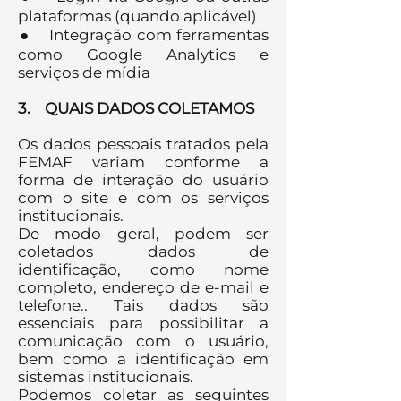
plataformas (quando aplicável)
● Integração com ferramentas
como Google Analytics e
serviços de mídia
3. QUAIS DADOS COLETAMOS
Os dados pessoais tratados pela
FEMAF variam conforme a
forma de interação do usuário
com o site e com os serviços
institucionais.
De modo geral, podem ser
coletados dados de
identificação, como nome
completo, endereço de e-mail e
telefone.. Tais dados são
essenciais para possibilitar a
comunicação com o usuário,
bem como a identificação em
sistemas institucionais.
Podemos coletar as seguintes