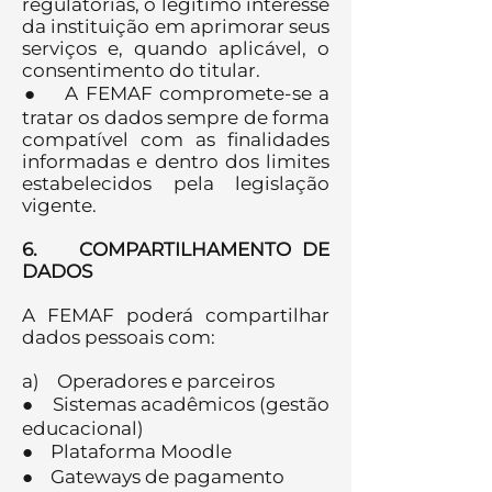
regulatórias, o legítimo interesse
da instituição em aprimorar seus
serviços e, quando aplicável, o
consentimento do titular.
● A FEMAF compromete-se a
tratar os dados sempre de forma
compatível com as finalidades
informadas e dentro dos limites
estabelecidos pela legislação
vigente.
6. COMPARTILHAMENTO DE
DADOS
A FEMAF poderá compartilhar
dados pessoais com:
a) Operadores e parceiros
● Sistemas acadêmicos (gestão
educacional)
● Plataforma Moodle
● Gateways de pagamento