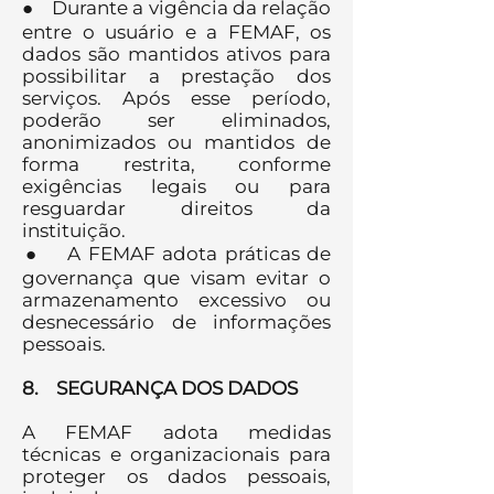
● Durante a vigência da relação
entre o usuário e a FEMAF, os
dados são mantidos ativos para
possibilitar a prestação dos
serviços. Após esse período,
poderão ser eliminados,
anonimizados ou mantidos de
forma restrita, conforme
exigências legais ou para
resguardar direitos da
instituição.
● A FEMAF adota práticas de
governança que visam evitar o
armazenamento excessivo ou
desnecessário de informações
pessoais.
8. SEGURANÇA DOS DADOS
A FEMAF adota medidas
técnicas e organizacionais para
proteger os dados pessoais,